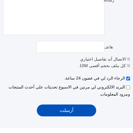
رسالة:
هاتف:
الاتصال آند تفاصيل اختياري
كل ملف بحجم أقصى 10M.
الرجاء الرد لي في غضون 24 ساعة.
البريد الالكتروني لي مرتين في الاسبوع تحديثات على أحدث المنتجات
ومزود المعلومات.