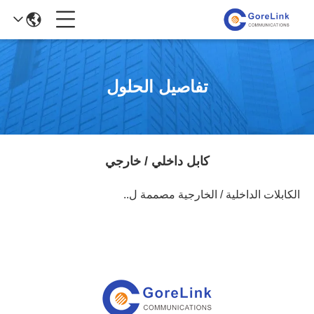
تفاصيل الحلول
كابل داخلي / خارجي
الكابلات الداخلية / الخارجية مصممة ل..