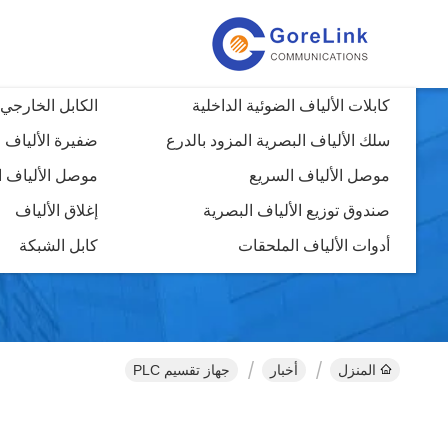
كابلات الألياف الضوئية الداخلية
الكابل الخارجي 
سلك الألياف البصرية المزود بالدرع
ضفيرة الألياف 
موصل الألياف السريع
موصل الألياف ا
صندوق توزيع الألياف البصرية
إغلاق الألياف
أدوات الألياف الملحقات
كابل الشبكة
المنزل
أخبار
جهاز تقسيم PLC