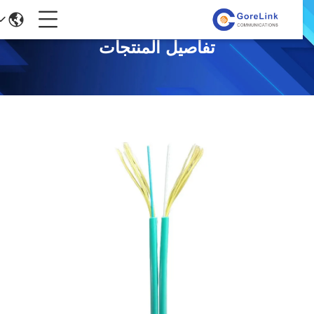
تفاصيل المنتجات