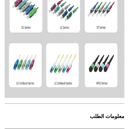
معلومات الطلب