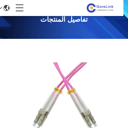
تفاصيل المنتجات