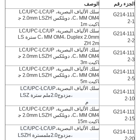
الجزء رقم
الوصف
سلك الألياف البصرية، LC/UPC-LC/UP
G214-111
C، MM OM4، دوبلكس 2.0mm LSZH ج
2-1
اكيت 1m
سلك الألياف البصرية، LC/UPC-LC/UP
G214-111
C، MM OM4، Duplex 2.0mm سترة LS
2-2
ZH 2m
سلك الألياف البصرية، LC/UPC-LC/UP
G214-111
C، MM OM4، دوبلكس 2.0mm LSZH ج
2-3
اكيت 3m
سلك الألياف البصرية، LC/UPC-LC/UP
G214-111
C، MM OM4، دوبلكس 2.0mm LSZH ج
2-5
اكيت 5m
سلك الألياف البصرية،
LC/UPC-LC/UP
G214-111
C، MM OM4،
مزدوج
2.0ملم سترة LSZ
2-10
H 10م
سلك الألياف البصرية، LC/UPC-LC/UP
G214-111
C، MM OM4، دوبلكس 2.0mm LSZH ج
2-15
اكيت 15m
سلك الألياف البصرية،
LC/UPC-LC/UP
G214-111
C، MM OM4،
مزدوج
2.0
ملم
سترة LSZH
2-20