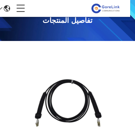
تفاصيل المنتجات