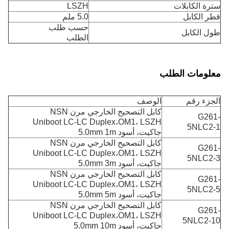
سترة الكابلات
LSZH
قطر الكابل
5.0 ملم
حسب طلب
طول الكابل
الطلب
معلومات الطلب
الجزء رقم
الوصف
كابل التصحيح الخارجي مرن NSN
G261-
Uniboot LC-LC Duplex،OM1، LSZH
5NLC2-1
جاكيت، أسود 5.0mm 1m
كابل التصحيح الخارجي مرن NSN
G261-
Uniboot LC-LC Duplex،OM1، LSZH
5NLC2-3
جاكيت، أسود 5.0mm 3m
كابل التصحيح الخارجي مرن NSN
G261-
Uniboot LC-LC Duplex،OM1، LSZH
5NLC2-5
جاكيت، أسود 5.0mm 5m
كابل التصحيح الخارجي مرن NSN
G261-
Uniboot LC-LC Duplex،OM1، LSZH
5NLC2-10
جاكيت، أسود 5.0mm 10m