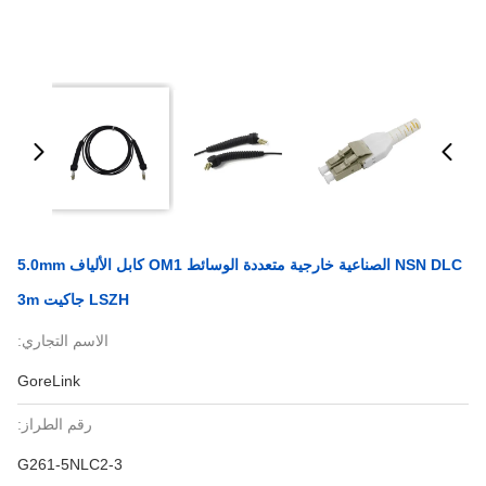
NSN DLC الصناعية خارجية متعددة الوسائط OM1 كابل الألياف 5.0mm
LSZH جاكيت 3m
الاسم التجاري:
GoreLink
رقم الطراز:
G261-5NLC2-3