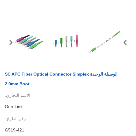
الوسيلة الوحيدة SC APC Fiber Optical Connector Simplex
2.0mm Boot
الاسم التجاري:
GoreLink
رقم الطراز:
G519-421