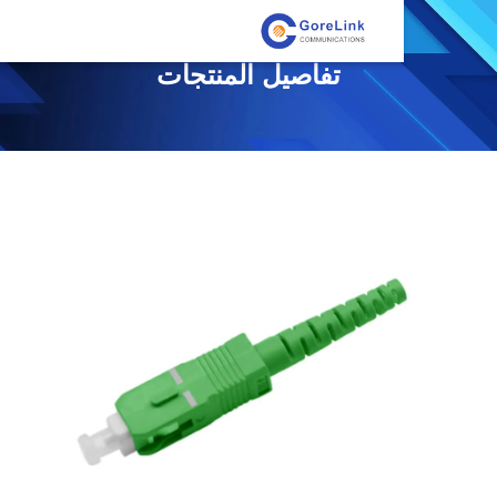
تفاصيل المنتجات