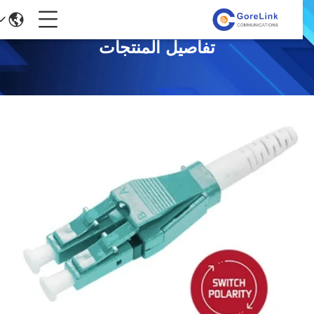
تفاصيل المنتجات