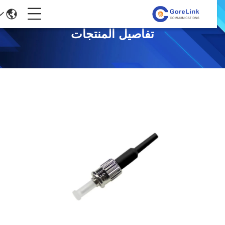
تفاصيل المنتجات