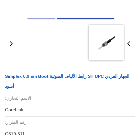
الجهاز الفردي ST UPC رابط الألياف الضوئية Simplex 0.9mm Boot
أسود
الاسم التجاري:
GoreLink
رقم الطراز:
G519-511