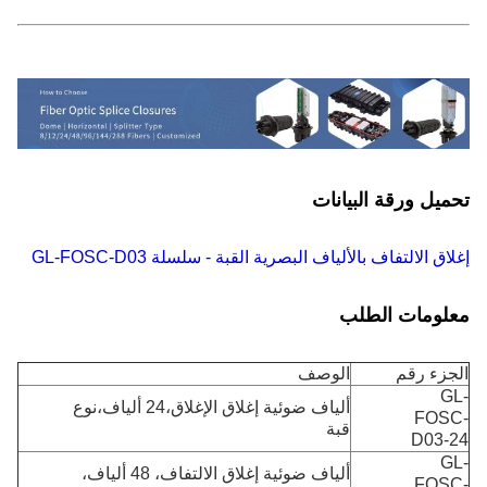
تحميل ورقة البيانات
إغلاق الالتفاف بالألياف البصرية القبة - سلسلة GL-FOSC-D03
معلومات الطلب
الجزء رقم
الوصف
GL-
ألياف ضوئية إغلاق الإغلاق،24 ألياف،نوع
FOSC-
قبة
D03-24
GL-
ألياف ضوئية إغلاق الالتفاف، 48 ألياف،
FOSC-