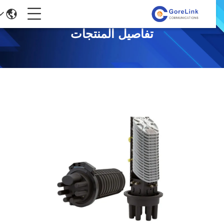
تفاصيل المنتجات