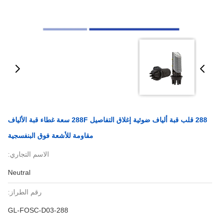
288 قلب قبة ألياف ضوئية إغلاق التفاصيل 288F سعة غطاء قبة الألياف
مقاومة للأشعة فوق البنفسجية
الاسم التجاري:
Neutral
رقم الطراز:
GL-FOSC-D03-288