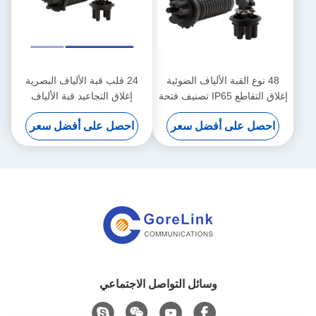
48 نوع القبة الألياف الضوئية
24 قلب قبة الألياف البصرية
إغلاق التقاطع IP65 تصنيف فتحة
إغلاق التجاعيد قبة الألياف
الصنبور
الحجرة ضد الأشعة فوق
احصل على أفضل سعر
احصل على أفضل سعر
البنفسجية
وسائل التواصل الاجتماعي