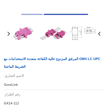
OM4 LC UPC المرفق المزدوج عالية الكفاءة متعددة الاستخدامات مع
الشريط الماجنتا
الاسم التجاري:
GoreLink
رقم الطراز:
G414-112