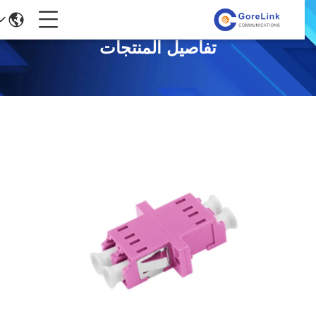
تفاصيل المنتجات