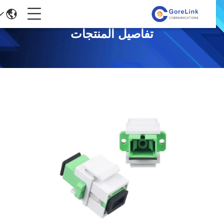
تفاصيل المنتجات