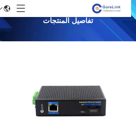
تفاصيل المنتجات