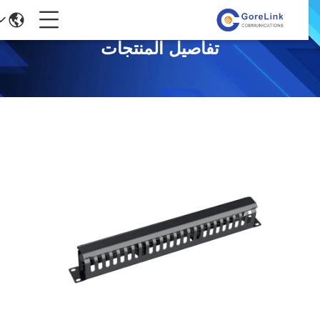
تفاصيل المنتجات