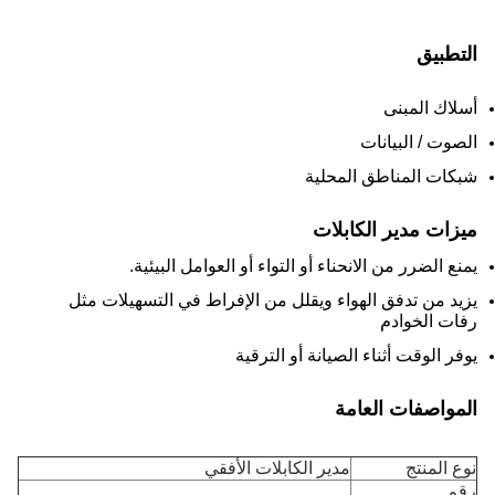
التطبيق
أسلاك المبنى
الصوت / البيانات
شبكات المناطق المحلية
ميزات مدير الكابلات
يمنع الضرر من الانحناء أو التواء أو العوامل البيئية.
يزيد من تدفق الهواء ويقلل من الإفراط في التسهيلات مثل
رفات الخوادم
يوفر الوقت أثناء الصيانة أو الترقية
المواصفات العامة
نوع المنتج
مدير الكابلات الأفقي
رقم