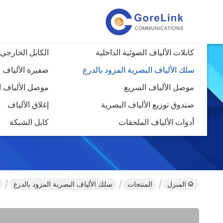
كابلات الألياف الضوئية الداخلية
الكابل الخارجي 
سلك الألياف البصرية المزود بالدرع
ضفيرة الألياف 
موصل الألياف السريع
موصل الألياف ا
صندوق توزيع الألياف البصرية
إغلاق الألياف
أدوات الألياف الملحقات
كابل الشبكة
المنزل
المنتجات
سلك الألياف البصرية المزود بالدرع