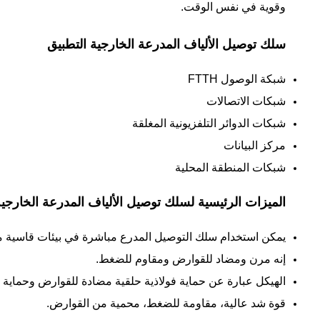
وقوية في نفس الوقت.
سلك توصيل الألياف المدرعة الخارجية
التطبيق
شبكة الوصول FTTH
شبكات الاتصالات
شبكات الدوائر التلفزيونية المغلقة
مركز البيانات
شبكات المنطقة المحلية
الميزات الرئيسية لسلك توصيل الألياف المدرعة الخارجي
يمكن استخدام سلك التوصيل المدرع مباشرة في بيئات قاسية مخ
إنه مرن ومضاد للقوارض ومقاوم للضغط.
الهيكل عبارة عن حماية فولاذية حلقية مضادة للقوارض وحماية 
قوة شد عالية، مقاومة للضغط، محمية من القوارض.