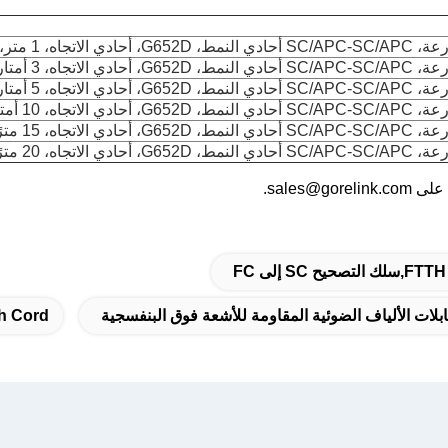
اه، 1 متر، OFNR
ه، 3 أمتار، OFNR
ه، 5 أمتار، OFNR
، 10 أمتار، OFNR
، 15 مترًا، OFNR
، 20 مترًا، OFNR
sales.
h Cord