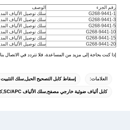
رقم الجزء
الوصف
G268-9441-1
سلك توصيل الألياف المدرعة، SC/APC-SC/APC أحادي النمط، G652D، أحادي الاتج
G268-9441-3
سلك توصيل الألياف المدرعة، SC/APC-SC/APC أحادي النمط، G652D، أحادي الاتجا
G268-9441-5
سلك توصيل الألياف المدرعة، SC/APC-SC/APC أحادي النمط، G652D، أحادي الاتجا
G268-9441-10
سلك توصيل الألياف المدرعة، SC/APC-SC/APC أحادي النمط، G652D، أحادي الاتجاه
G268-9441-15
سلك توصيل الألياف المدرعة، SC/APC-SC/APC أحادي النمط، G652D، أحادي الاتجاه
G268-9441-20
سلك توصيل الألياف المدرعة، SC/APC-SC/APC أحادي النمط، G652D، أحادي الاتجاه
إذا كنت بحاجة إلى مزيد من المساعدة، فلا تتردد في الاتصال بنا على @gorelink.com
العلامات:
إسقاط كابل التصحيح الحبل,سلك التثبيت FTTH,سلك التصحيح SC إلى FC
كابل ألياف ضوئية خارجي مصفح,سلك الألياف SC/APC,كابلات الألياف الضوئية المقاومة للأشعة فوق البنفسجية