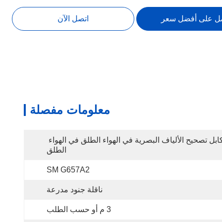
ل على أفضل سعر
اتصل الآن
معلومات مفصلة
كابل تصحيح الألياف البصرية في الهواء الطلق في الهواء 
الطلق
SM G657A2
ناقلة جنود مدرعة
3 م أو حسب الطلب