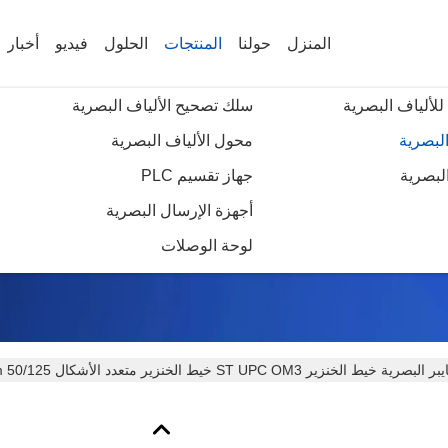
المنزل
حولنا
المنتجات
الحلول
فيديو
أخبار
للألياف البصرية
سلك تصحيح الألياف البصرية
البصرية
محول الألياف البصرية
لبصرية
جهاز تقسيم PLC
تفاصيل المنتجات
أجهزة الإرسال البصرية
لوحة الوصلات