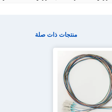
منتجات ذات صلة