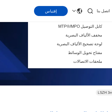
اتصل بنا
إقتباس
كابل التوصيل MTP®/MPO
مخفف الألياف البصرية
لوحة تصحيح الألياف البصرية
مفتاح تحويل الوسائط
ملحقات الاتصالات