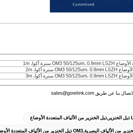
طريق sales@gorelink.com