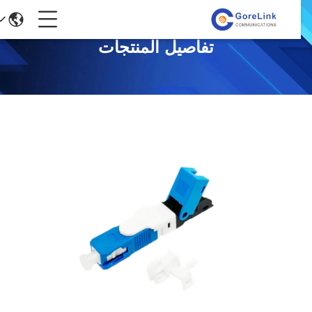
تفاصيل المنتجات