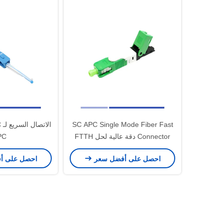
SC APC Single Mode Fiber Fast
ا
Connector دقة عالية لحل FTTH
PC
احصل على أفضل سعر
احصل على أ