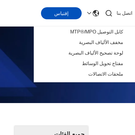
اتصل بنا
إقتباس
كابل التوصيل MTP®/MPO
مخفف الألياف البصرية
لوحة تصحيح الألياف البصرية
مفتاح تحويل الوسائط
ملحقات الاتصالات
جميع الفئات