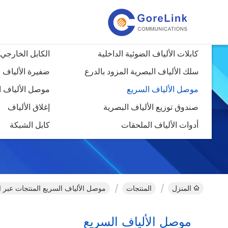
كابلات الألياف الضوئية الداخلية
الكابل الخارجي 
سلك الألياف البصرية المزود بالدرع
ضفيرة الألياف 
موصل الألياف السريع
موصل الألياف ا
صندوق توزيع الألياف البصرية
إغلاق الألياف
أدوات الألياف الملحقات
كابل الشبكة
المنزل
المنتجات
موصل الألياف السريع المنتجات عبر ا
موصل الألياف السريع