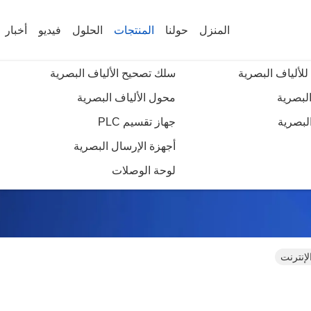
المنزل
حولنا
المنتجات
الحلول
فيديو
أخبار
للألياف البصرية
سلك تصحيح الألياف البصرية
البصرية
محول الألياف البصرية
لبصرية
جهاز تقسيم PLC
موصل الألياف السريع
أجهزة الإرسال البصرية
لوحة الوصلات
لإنترنت